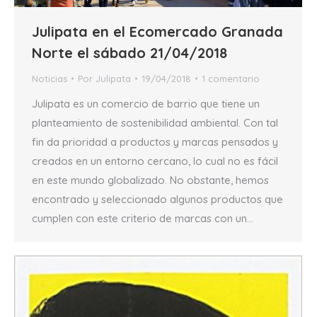
Julipata en el Ecomercado Granada
Norte el sábado 21/04/2018
Noticias
Por
Julipata
19/04/2018
1 comentario
Julipata es un comercio de barrio que tiene un
planteamiento de sostenibilidad ambiental. Con tal
fin da prioridad a productos y marcas pensados y
creados en un entorno cercano, lo cual no es fácil
en este mundo globalizado. No obstante, hemos
encontrado y seleccionado algunos productos que
cumplen con este criterio de marcas con un…