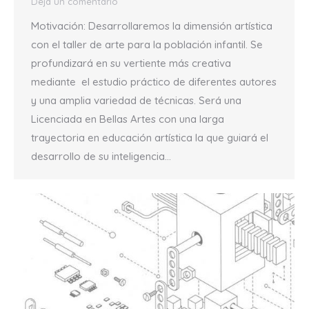
Deja un comentario
Motivación: Desarrollaremos la dimensión artística
con el taller de arte para la población infantil. Se
profundizará en su vertiente más creativa
mediante el estudio práctico de diferentes autores
y una amplia variedad de técnicas. Será una
Licenciada en Bellas Artes con una larga
trayectoria en educación artística la que guiará el
desarrollo de su inteligencia…