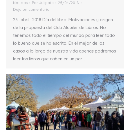
Noticias
Por
Julipata
25/04/2018
Deja un comentario
23 -abril- 2018 Día del libro. Motivaciones y origen
de la propuesta del Club Alquiler de Libros: No
tenemos todo el tiempo del mundo para leer todo
lo bueno que se ha escrito. En el mejor de los
casos a lo largo de nuestra vida apenas podremos
leer los libros que caben en un par…