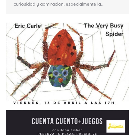
curiosidad y admiración, especialmente la…