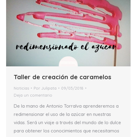
Taller de creación de caramelos
Noticias
Por
Julipata
09/03/2018
Deja un comentario
De la mano de Antonio Torralva aprenderemos a
redimensionar el uso de la azúcar en nuestras
vidas. Será un viaje a través del mundo de lo dulce
para obtener los conocimientos que necesitamos