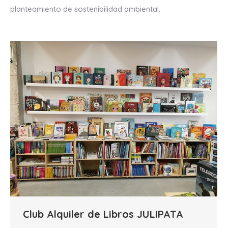
planteamiento de sostenibilidad ambiental.
Club Alquiler de Libros JULIPATA