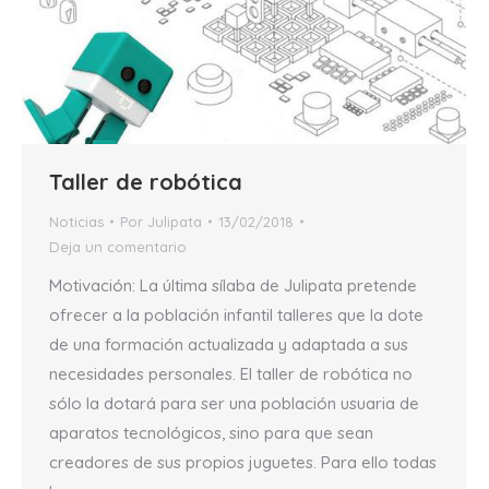
Taller de robótica
Noticias
Por
Julipata
13/02/2018
Deja un comentario
Motivación: La última sílaba de Julipata pretende
ofrecer a la población infantil talleres que la dote
de una formación actualizada y adaptada a sus
necesidades personales. El taller de robótica no
sólo la dotará para ser una población usuaria de
aparatos tecnológicos, sino para que sean
creadores de sus propios juguetes. Para ello todas