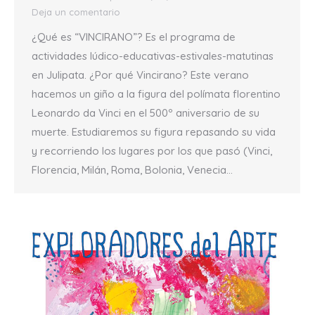
Deja un comentario
¿Qué es “VINCIRANO”? Es el programa de
actividades lúdico-educativas-estivales-matutinas
en Julipata. ¿Por qué Vincirano? Este verano
hacemos un giño a la figura del polímata florentino
Leonardo da Vinci en el 500º aniversario de su
muerte. Estudiaremos su figura repasando su vida
y recorriendo los lugares por los que pasó (Vinci,
Florencia, Milán, Roma, Bolonia, Venecia…