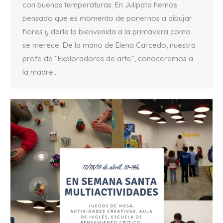
con buenas temperaturas. En Julipata hemos
pensado que es momento de ponernos a dibujar
flores y darle la bienvenida a la primavera como
se merece. De la mano de Elena Carcedo, nuestra
profe de “Exploradores de arte”, conoceremos a
la madre…