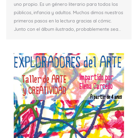
uno propio. Es un género literario para todos los
públicos, infancia y adultos. Muchos dimos nuestros
primeros pasos en la lectura gracias al cómic.
Junto con el álbum ilustrado, probablemente sea…