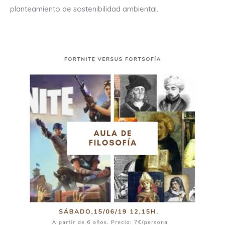
planteamiento de sostenibilidad ambiental.