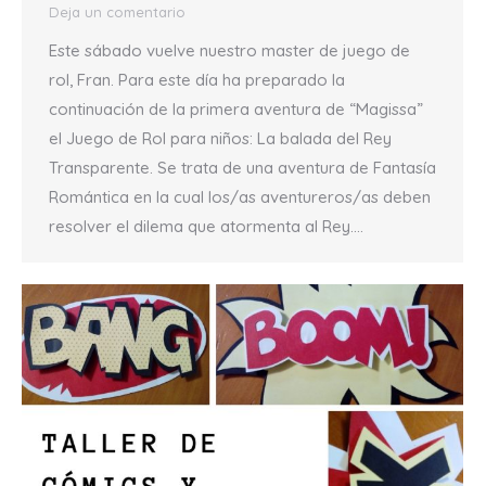
Deja un comentario
Este sábado vuelve nuestro master de juego de
rol, Fran. Para este día ha preparado la
continuación de la primera aventura de “Magissa”
el Juego de Rol para niños: La balada del Rey
Transparente. Se trata de una aventura de Fantasía
Romántica en la cual los/as aventureros/as deben
resolver el dilema que atormenta al Rey.…