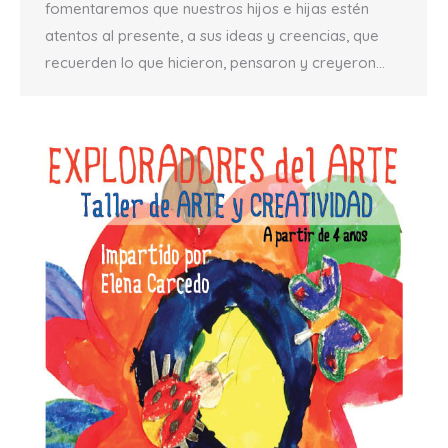
fomentaremos que nuestros hijos e hijas estén
atentos al presente, a sus ideas y creencias, que
recuerden lo que hicieron, pensaron y creyeron…