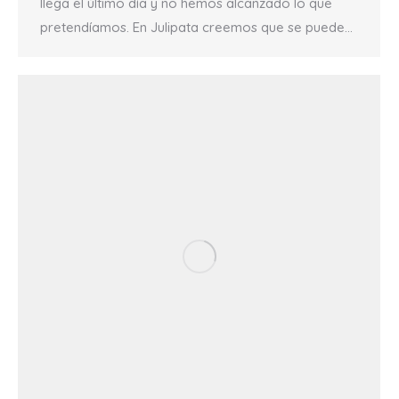
llega el último día y no hemos alcanzado lo que
pretendíamos. En Julipata creemos que se puede…