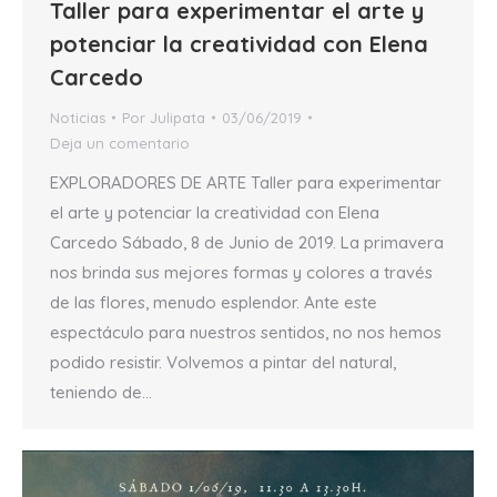
Taller para experimentar el arte y
potenciar la creatividad con Elena
Carcedo
Noticias
Por
Julipata
03/06/2019
Deja un comentario
EXPLORADORES DE ARTE Taller para experimentar
el arte y potenciar la creatividad con Elena
Carcedo Sábado, 8 de Junio de 2019. La primavera
nos brinda sus mejores formas y colores a través
de las flores, menudo esplendor. Ante este
espectáculo para nuestros sentidos, no nos hemos
podido resistir. Volvemos a pintar del natural,
teniendo de…