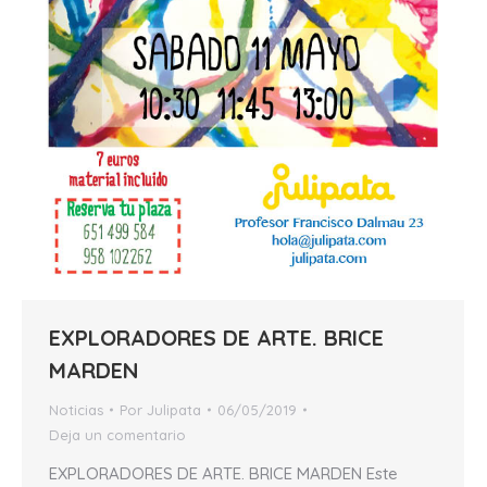
EXPLORADORES DE ARTE. BRICE
MARDEN
Noticias
Por
Julipata
06/05/2019
Deja un comentario
EXPLORADORES DE ARTE. BRICE MARDEN Este