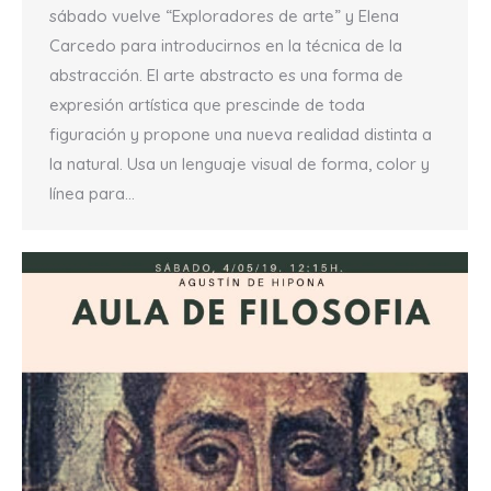
sábado vuelve “Exploradores de arte” y Elena
Carcedo para introducirnos en la técnica de la
abstracción. El arte abstracto es una forma de
expresión artística que prescinde de toda
figuración y propone una nueva realidad distinta a
la natural. Usa un lenguaje visual de forma, color y
línea para…