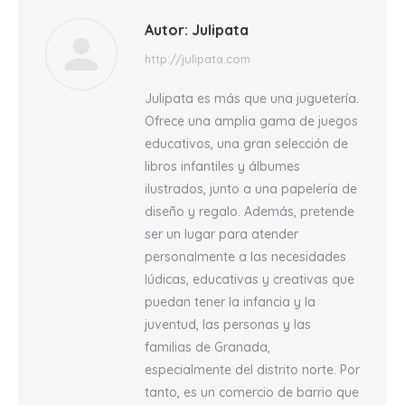
Autor:
Julipata
http://julipata.com
Julipata es más que una juguetería.
Ofrece una amplia gama de juegos
educativos, una gran selección de
libros infantiles y álbumes
ilustrados, junto a una papelería de
diseño y regalo. Además, pretende
ser un lugar para atender
personalmente a las necesidades
lúdicas, educativas y creativas que
puedan tener la infancia y la
juventud, las personas y las
familias de Granada,
especialmente del distrito norte. Por
tanto, es un comercio de barrio que