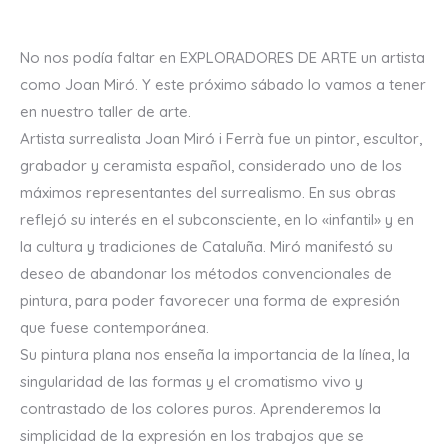
No nos podía faltar en EXPLORADORES DE ARTE un artista
como Joan Miró. Y este próximo sábado lo vamos a tener
en nuestro taller de arte.
Artista surrealista Joan Miró i Ferrà fue un pintor, escultor,
grabador y ceramista español, considerado uno de los
máximos representantes del surrealismo. En sus obras
reflejó su interés en el subconsciente, en lo «infantil» y en
la cultura y tradiciones de Cataluña. Miró manifestó su
deseo de abandonar los métodos convencionales de
pintura, para poder favorecer una forma de expresión
que fuese contemporánea.
Su pintura plana nos enseña la importancia de la línea, la
singularidad de las formas y el cromatismo vivo y
contrastado de los colores puros. Aprenderemos la
simplicidad de la expresión en los trabajos que se