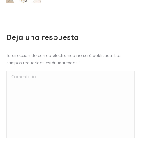
Deja una respuesta
Tu dirección de correo electrónico no será publicada. Los
campos requeridos están marcados
*
Comentario