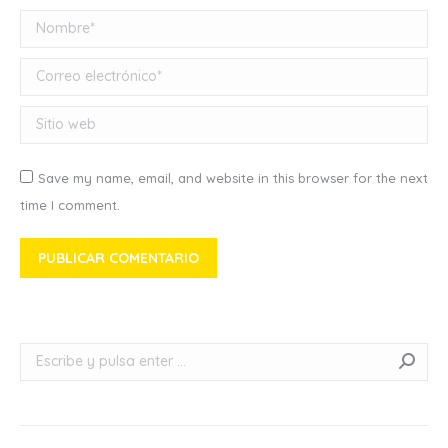
Nombre *
Correo electrónico *
Sitio web
Save my name, email, and website in this browser for the next
time I comment.
PUBLICAR COMENTARIO
Buscar: