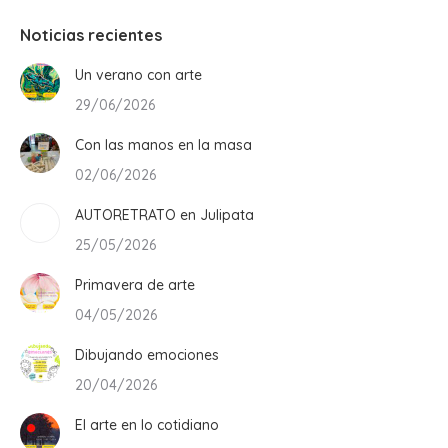
Noticias recientes
Un verano con arte
29/06/2026
Con las manos en la masa
02/06/2026
AUTORETRATO en Julipata
25/05/2026
Primavera de arte
04/05/2026
Dibujando emociones
20/04/2026
El arte en lo cotidiano