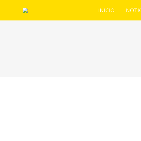
INICIO
NOTI