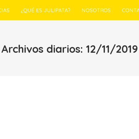
CIAS
¿QUÉ ES JULIPATA?
NOSOTROS
CONT
Archivos diarios:
12/11/2019