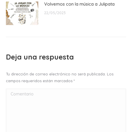
Volvemos con la música a Julipata
22/05/2023
Deja una respuesta
Tu dirección de correo electrónico no será publicada. Los
campos requeridos están marcados
*
Comentario