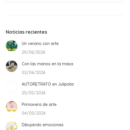
Noticias recientes
Un verano con arte
29/06/2026
Con las manos en la masa
02/06/2026
AUTORETRATO en Julipata
25/05/2026
Primavera de arte
04/05/2026
Dibujando emociones