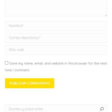
Nombre *
Correo electrónico *
Sitio web
Save my name, email, and website in this browser for the next
time I comment.
PUBLICAR COMENTARIO
Buscar: