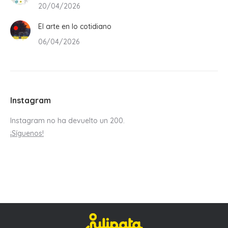
20/04/2026
El arte en lo cotidiano
06/04/2026
Instagram
Instagram no ha devuelto un 200.
¡Síguenos!