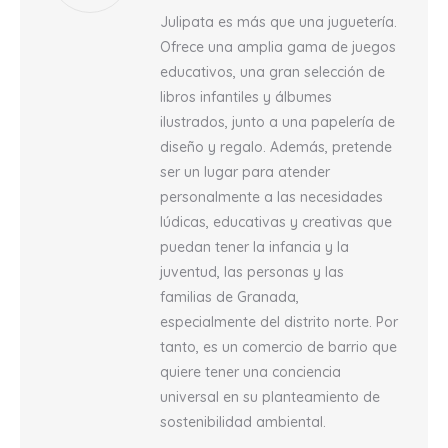
Julipata es más que una juguetería.
Ofrece una amplia gama de juegos
educativos, una gran selección de
libros infantiles y álbumes
ilustrados, junto a una papelería de
diseño y regalo. Además, pretende
ser un lugar para atender
personalmente a las necesidades
lúdicas, educativas y creativas que
puedan tener la infancia y la
juventud, las personas y las
familias de Granada,
especialmente del distrito norte. Por
tanto, es un comercio de barrio que
quiere tener una conciencia
universal en su planteamiento de
sostenibilidad ambiental.