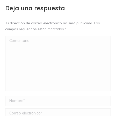
Deja una respuesta
Tu dirección de correo electrónico no será publicada. Los
campos requeridos están marcados
*
Comentario
Nombre *
Correo electrónico *