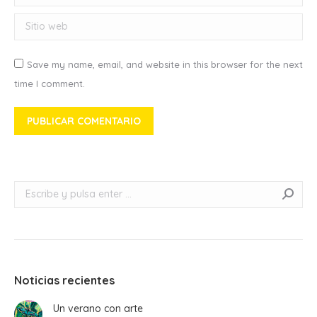
Sitio web
Save my name, email, and website in this browser for the next
time I comment.
PUBLICAR COMENTARIO
Buscar:
Noticias recientes
Un verano con arte