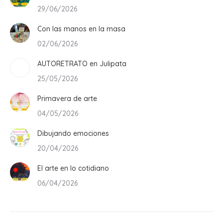
29/06/2026
Con las manos en la masa
02/06/2026
AUTORETRATO en Julipata
25/05/2026
Primavera de arte
04/05/2026
Dibujando emociones
20/04/2026
El arte en lo cotidiano
06/04/2026