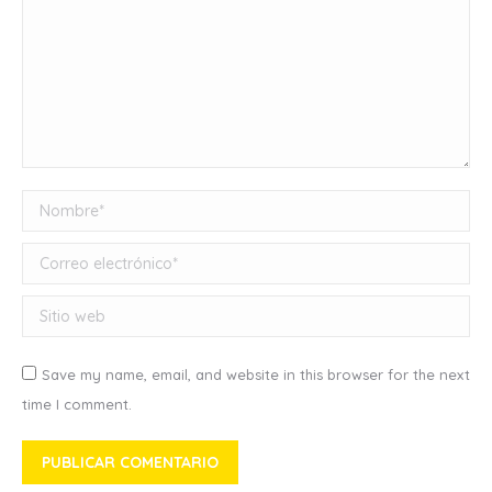
Nombre *
Correo electrónico *
Sitio web
Save my name, email, and website in this browser for the next
time I comment.
PUBLICAR COMENTARIO