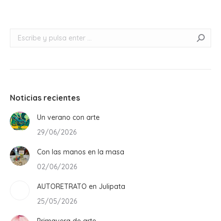
Buscar:
Noticias recientes
Un verano con arte
29/06/2026
Con las manos en la masa
02/06/2026
AUTORETRATO en Julipata
25/05/2026