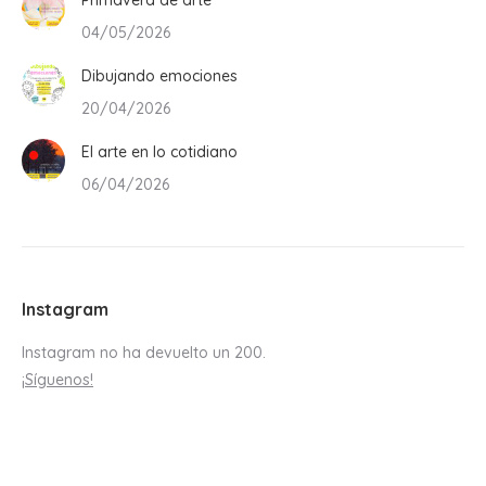
Primavera de arte
04/05/2026
Dibujando emociones
20/04/2026
El arte en lo cotidiano
06/04/2026
Instagram
Instagram no ha devuelto un 200.
¡Síguenos!