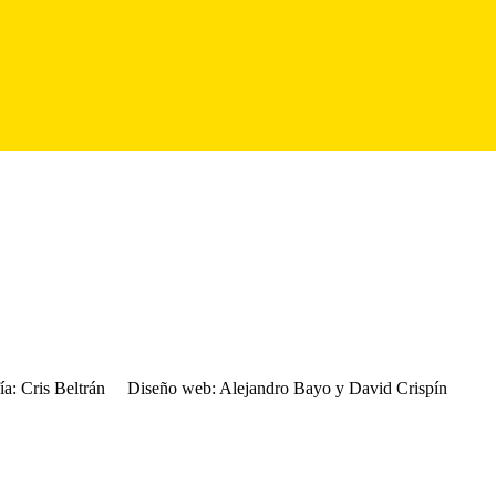
ía:
Cris Beltrán
Diseño web:
Alejandro Bayo y David Crispín