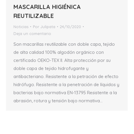
MASCARILLA HIGIÉNICA
REUTILIZABLE
Noticias
Por
Julipata
24/10/2020
Deja un comentario
Son macarillas reutilizable con doble capa, tejido
de alta calidad 100% algodón orgánico con
certificado OEKO-TEX II. Alta protección por su
doble capa de tejido hidrofugante y
antibacteriano. Resistente a la petración de efecto
hidrófugo. Resistente a la penetración de líquidos y
bacterias bajo normativa EN-13795 Resistente a la
abrasión, rotura y tensión bajo normativa…