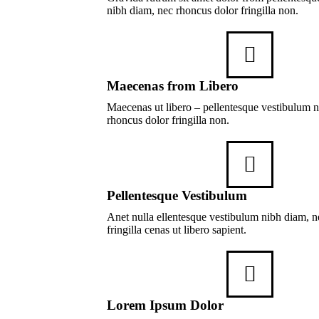
nibh diam, nec rhoncus dolor fringilla non.
Maecenas from Libero
Maecenas ut libero – pellentesque vestibulum 
rhoncus dolor fringilla non.
Pellentesque Vestibulum
Anet nulla ellentesque vestibulum nibh diam, n
fringilla cenas ut libero sapient.
Lorem Ipsum Dolor