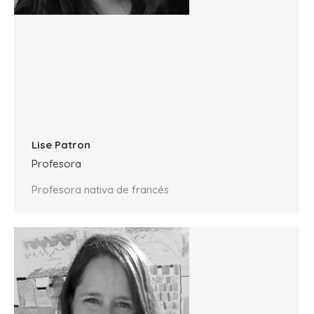
Lise Patron
Profesora
Profesora nativa de francés