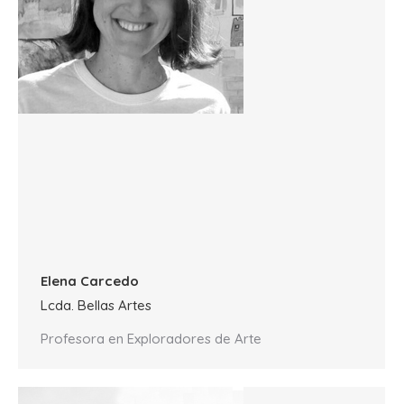
Elena Carcedo
Lcda. Bellas Artes
Profesora en Exploradores de Arte