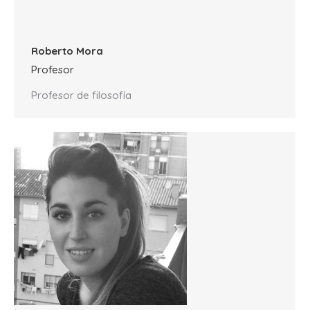
Roberto Mora
Profesor
Profesor de filosofía