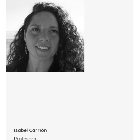
Isabel Carrión
Profesora